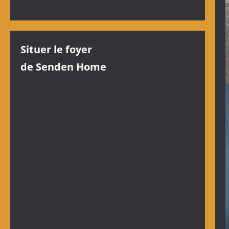
Situer le foyer
de Senden Home