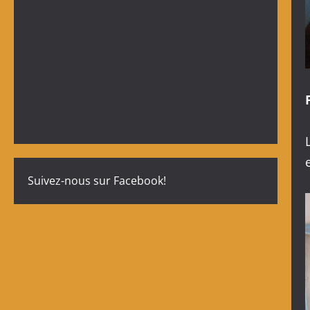
Suivez-nous sur Facebook!