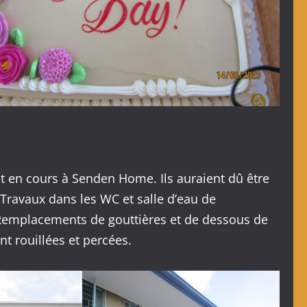
nt en cours à Senden Home. Ils auraient dû être
 Travaux dans les WC et salle d’eau de
 Remplacements de gouttières et de dessous de
nt rouillées et percées.