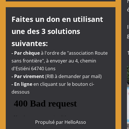
Faites un don en utilisant
une des 3 solutions
suivantes:
- Par chèque
à l'ordre de "association Route
sans frontière", à envoyer au 4, chemin
d'Estiéni 64740 Lons
- Par virement
(RIB à demander par mail)
- En ligne
en cliquant sur le bouton ci-
dessous
Propulsé par
HelloAsso