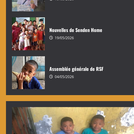
Nouvelles de Senden Home
19/05/2026
Assemblée générale de RSF
04/05/2026