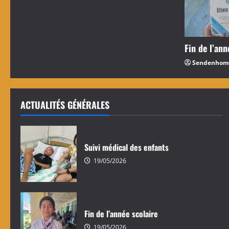
Fin de l’ann
Sendenhom
ACTUALITÉS GÉNÉRALES
Suivi médical des enfants
19/05/2026
Fin de l’année scolaire
19/05/2026