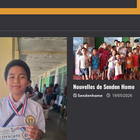
Nouvelles de Senden Home
Sendenhome
19/05/2026