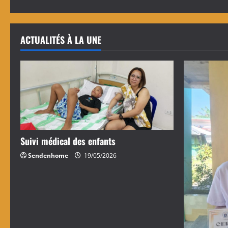
ACTUALITÉS À LA UNE
Suivi médical des enfants
Sendenhome
19/05/2026