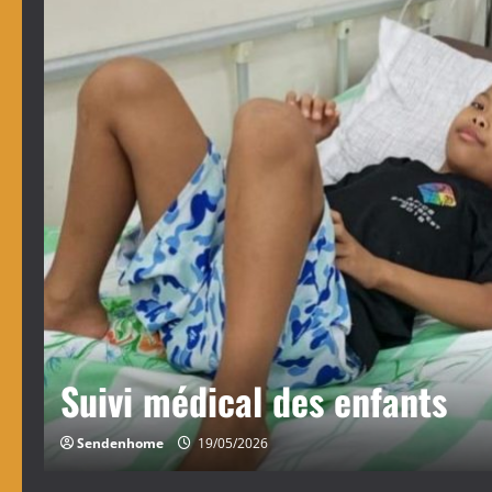
Fin de l’année scolaire
Sendenhome
19/05/2026