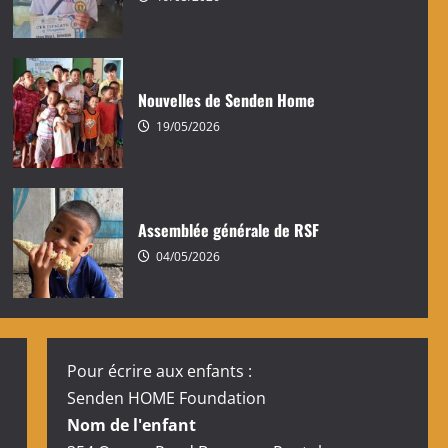
Nouvelles de Senden Home
19/05/2026
Assemblée générale de RSF
04/05/2026
Pour écrire aux enfants :
Senden HOME Foundation
Nom de l'enfant