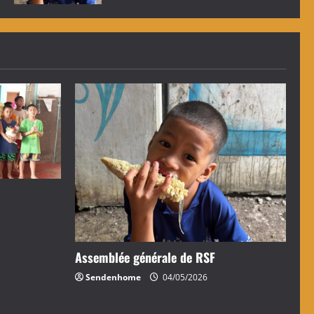
Assemblée générale de RSF
Sendenhome
04/05/2026