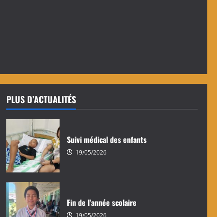
PLUS D’ACTUALITÉS
Suivi médical des enfants
19/05/2026
Fin de l’année scolaire
19/05/2026