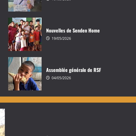
Nouvelles de Senden Home
19/05/2026
Assemblée générale de RSF
04/05/2026