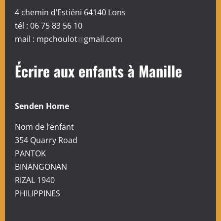
4 chemin d’Estiéni 64140 Lons
tél : 06 75 83 56 10
mail :
mpchoulot
gmail.com
Écrire aux enfants à Manille
Senden Home
Nom de l’enfant
354 Quarry Road
PANTOK
BINANGONAN
RIZAL 1940
PHILIPPINES