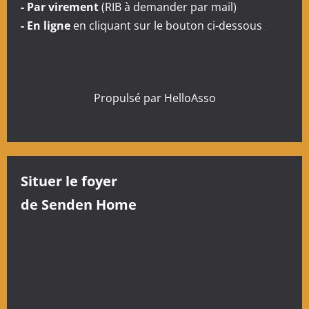
- Par virement
(RIB à demander par mail)
- En ligne
en cliquant sur le bouton ci-dessous
Propulsé par
HelloAsso
Situer le foyer
de Senden Home