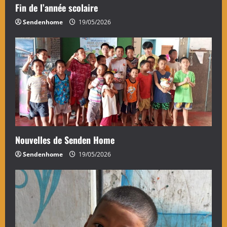
Fin de l’année scolaire
Sendenhome
19/05/2026
Nouvelles de Senden Home
Sendenhome
19/05/2026