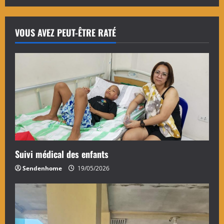
VOUS AVEZ PEUT-ÊTRE RATÉ
Suivi médical des enfants
Sendenhome
19/05/2026