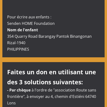
Pour écrire aux enfants :
Senden HOME Foundation
Nom de l'enfant
354 Quarry Road Barangay Pantok Binangonan
Rizal-1940
PHILIPPINES
Faites un don en utilisant une
des 3 solutions suivantes:
- Par chèque
à l'ordre de "association Route sans
frontière", à envoyer au 4, chemin d'Estiéni 64740
Lons