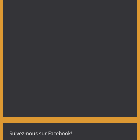
Suivez-nous sur Facebook!