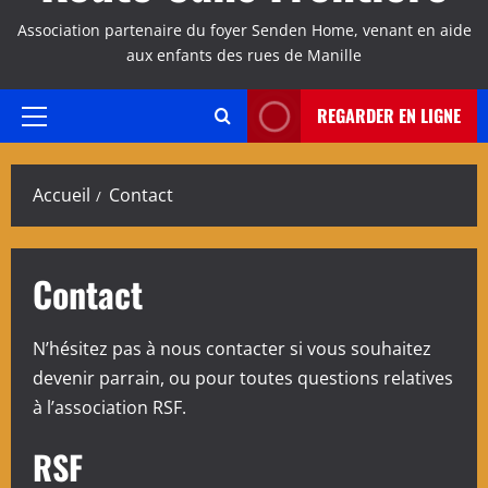
Association partenaire du foyer Senden Home, venant en aide
aux enfants des rues de Manille
REGARDER EN LIGNE
Menu
principal
Accueil
Contact
Contact
N’hésitez pas à nous contacter si vous souhaitez
devenir parrain, ou pour toutes questions relatives
à l’association RSF.
RSF