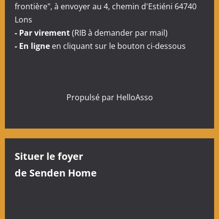
frontière", à envoyer au 4, chemin d'Estiéni 64740
Lons
- Par virement
(RIB à demander par mail)
- En ligne
en cliquant sur le bouton ci-dessous
Propulsé par
HelloAsso
Situer le foyer
de Senden Home