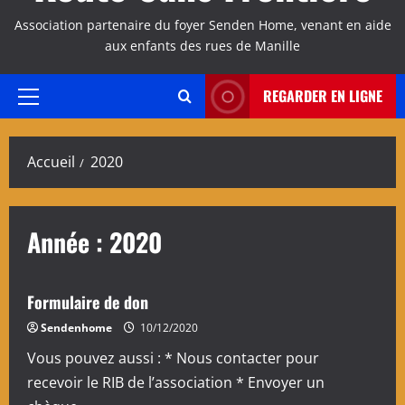
Association partenaire du foyer Senden Home, venant en aide
aux enfants des rues de Manille
REGARDER EN LIGNE
Menu
principal
Accueil
2020
Année :
2020
Formulaire de don
Sendenhome
10/12/2020
Vous pouvez aussi : * Nous contacter pour
recevoir le RIB de l’association * Envoyer un