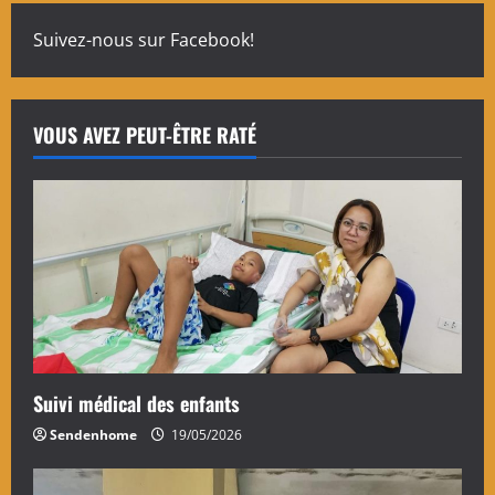
Suivez-nous sur Facebook!
VOUS AVEZ PEUT-ÊTRE RATÉ
Suivi médical des enfants
Sendenhome
19/05/2026