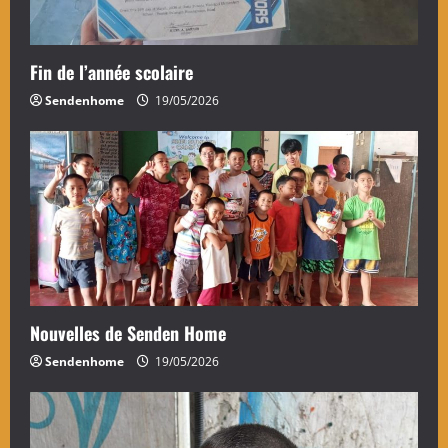
Fin de l’année scolaire
Sendenhome
19/05/2026
Nouvelles de Senden Home
Sendenhome
19/05/2026