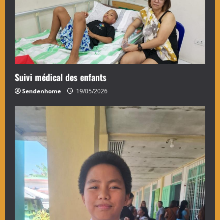
Suivi médical des enfants
Sendenhome
19/05/2026