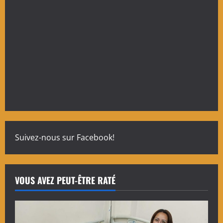
Suivez-nous sur Facebook!
VOUS AVEZ PEUT-ÊTRE RATÉ