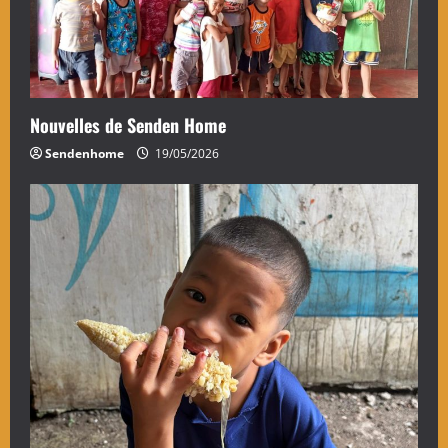
Nouvelles de Senden Home
Sendenhome
19/05/2026