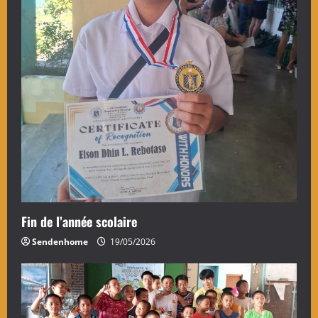
Fin de l’année scolaire
Sendenhome
19/05/2026