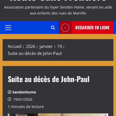
Association partenaire du foyer Senden Home, venant en aide
aux enfants des rues de Manille
REGARDER EN LIGNE
Menu
principal
Accueil
2026
janvier
19
Suite au décès de John-Paul
Suite au décès de John-Paul
Sendenhome
19/01/2026
1 minutes de lecture