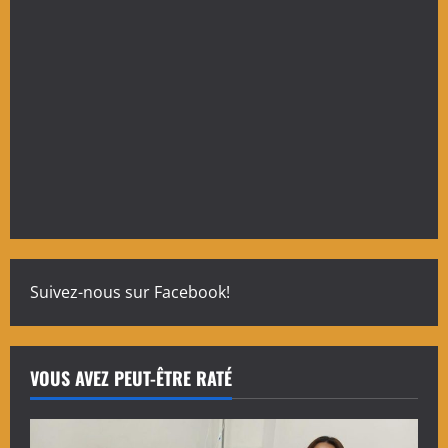
Suivez-nous sur Facebook!
VOUS AVEZ PEUT-ÊTRE RATÉ