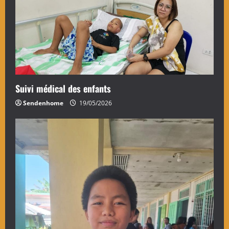
Suivi médical des enfants
Sendenhome
19/05/2026