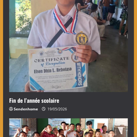
Fin de l’année scolaire
Sendenhome
19/05/2026