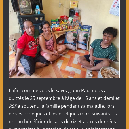
Enfin, comme vous le savez, John Paul nous a
quittés le 25 septembre à l’âge de 15 ans et demi et
RSF
a soutenu la famille pendant sa maladie, lors
de ses obsèques et les quelques mois suivants. Ils
ont pu bénéficier de sacs de riz et autres denrées