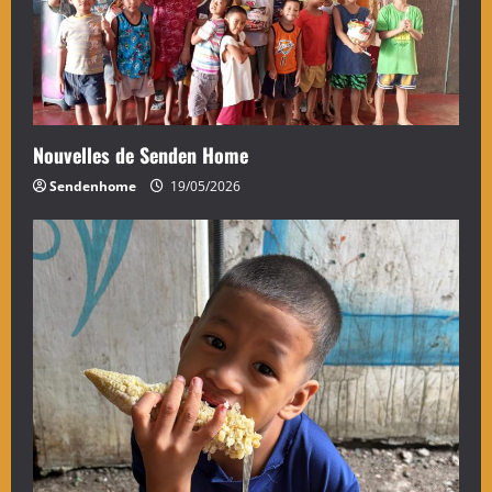
Nouvelles de Senden Home
Sendenhome
19/05/2026