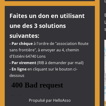
Faites un don en utilisant
une des 3 solutions
suivantes:
- Par chèque
à l'ordre de "association Route
sans frontière", à envoyer au 4, chemin
d'Estiéni 64740 Lons
- Par virement
(RIB à demander par mail)
- En ligne
en cliquant sur le bouton ci-
dessous
Propulsé par
HelloAsso