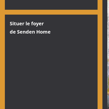
Situer le foyer
de Senden Home