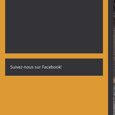
Suivez-nous sur Facebook!