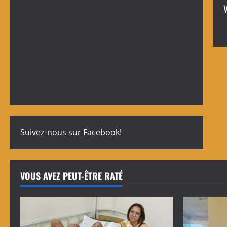
V
Suivez-nous sur Facebook!
VOUS AVEZ PEUT-ÊTRE RATÉ