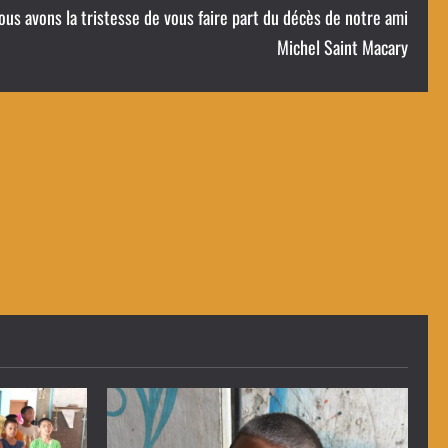
ous avons la tristesse de vous faire part du décès de notre ami
Michel Saint Macary