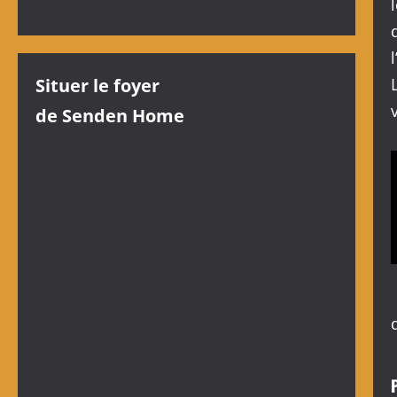
Situer le foyer
de Senden Home