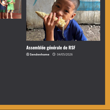
Assemblée générale de RSF
Sendenhome
04/05/2026