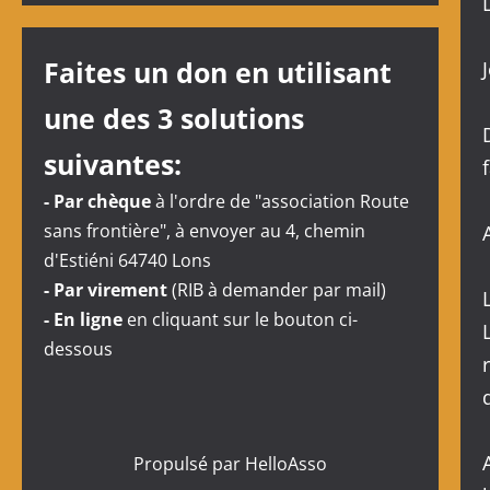
Faites un don en utilisant
une des 3 solutions
suivantes:
- Par chèque
à l'ordre de "association Route
sans frontière", à envoyer au 4, chemin
d'Estiéni 64740 Lons
- Par virement
(RIB à demander par mail)
- En ligne
en cliquant sur le bouton ci-
dessous
Propulsé par
HelloAsso