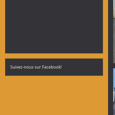
Suivez-nous sur Facebook!