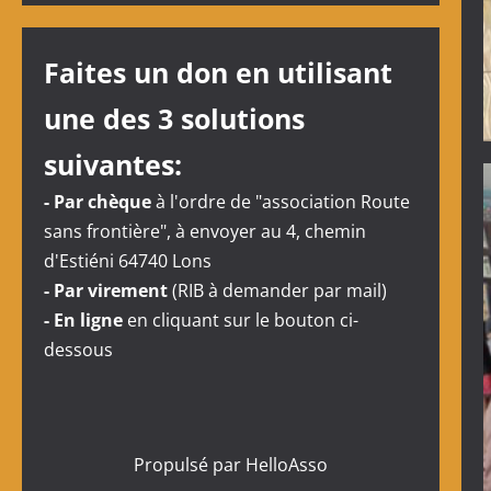
Faites un don en utilisant
une des 3 solutions
suivantes:
- Par chèque
à l'ordre de "association Route
sans frontière", à envoyer au 4, chemin
d'Estiéni 64740 Lons
- Par virement
(RIB à demander par mail)
- En ligne
en cliquant sur le bouton ci-
dessous
Propulsé par
HelloAsso