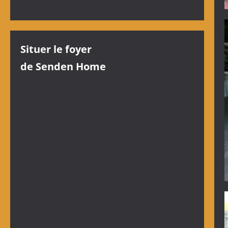
Situer le foyer
de Senden Home