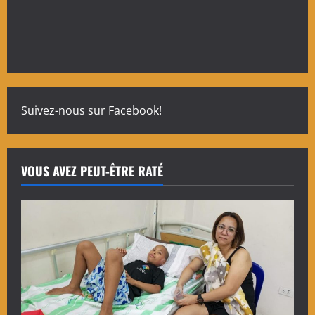
Suivez-nous sur Facebook!
VOUS AVEZ PEUT-ÊTRE RATÉ