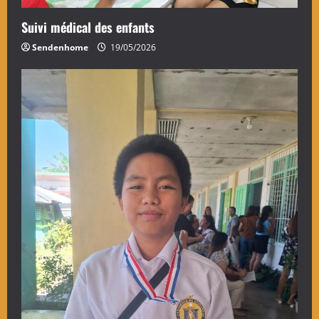
Suivi médical des enfants
Sendenhome
19/05/2026