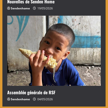
Nouvelles de Senden Home
Sendenhome
19/05/2026
Assemblée générale de RSF
Sendenhome
04/05/2026