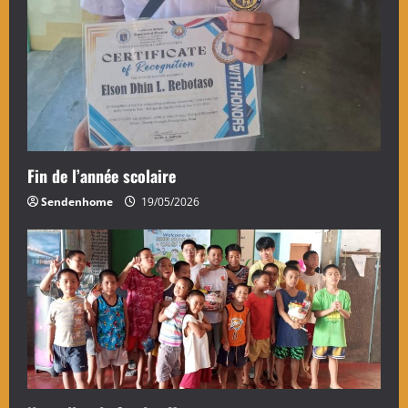
Fin de l’année scolaire
Sendenhome
19/05/2026