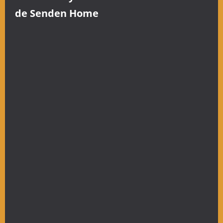
de Senden Home