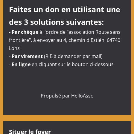
Faites un don en utilisant une
des 3 solutions suivantes:
- Par chèque
à l'ordre de "association Route sans
frontière", à envoyer au 4, chemin d'Estiéni 64740
Lons
- Par virement
(RIB à demander par mail)
- En ligne
en cliquant sur le bouton ci-dessous
Propulsé par
HelloAsso
Situer le foyer