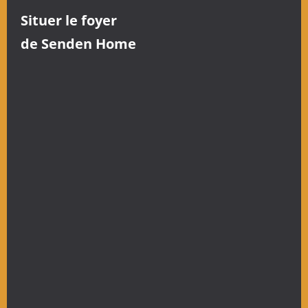
Situer le foyer
de Senden Home