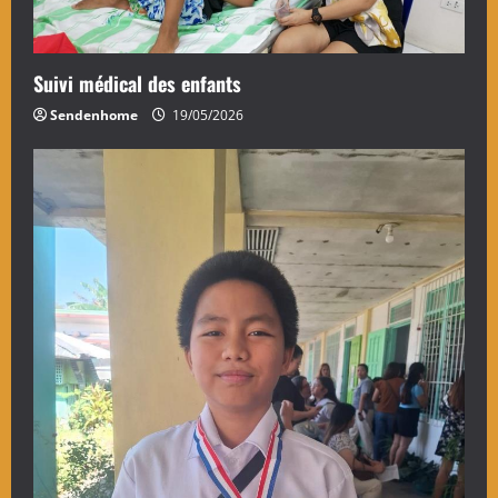
Suivi médical des enfants
Sendenhome
19/05/2026