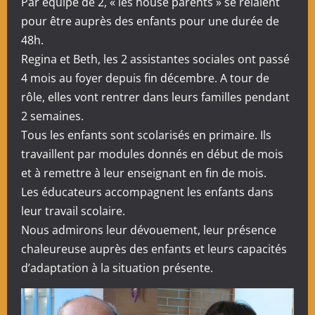
Par équipe de 2, « les house parents » se relaient
pour être auprès des enfants pour une durée de
48h.
Regina et Beth, les 2 assistantes sociales ont passé
4 mois au foyer depuis fin décembre. A tour de
rôle, elles vont rentrer dans leurs familles pendant
2 semaines.
Tous les enfants sont scolarisés en primaire. Ils
travaillent par modules donnés en début de mois
et à remettre à leur enseignant en fin de mois.
Les éducateurs accompagnent les enfants dans
leur travail scolaire.
Nous admirons leur dévouement, leur présence
chaleureuse auprès des enfants et leurs capacités
d’adaptation à la situation présente.