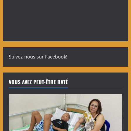
Suivez-nous sur Facebook!
VOUS AVEZ PEUT-ÊTRE RATÉ