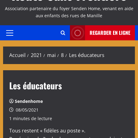
Association partenaire du foyer Senden Home, venant en aide
aux enfants des rues de Manille
REGARDER EN LIGNE
Menu
principal
Accueil
2021
mai
8
Les éducateurs
Les éducateurs
Sendenhome
08/05/2021
1 minutes de lecture
Tous restent « fidèles au poste ».