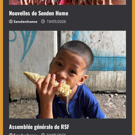
Nouvelles de Senden Home
Sendenhome
19/05/2026
Assemblée générale de RSF