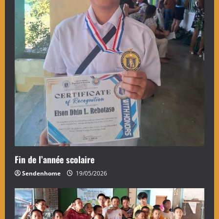
Fin de l’année scolaire
Sendenhome
19/05/2026