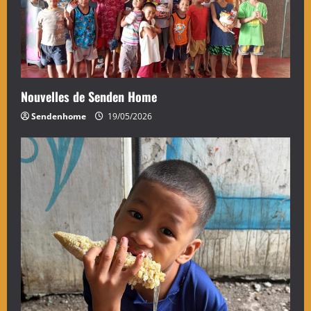
Nouvelles de Senden Home
Sendenhome
19/05/2026