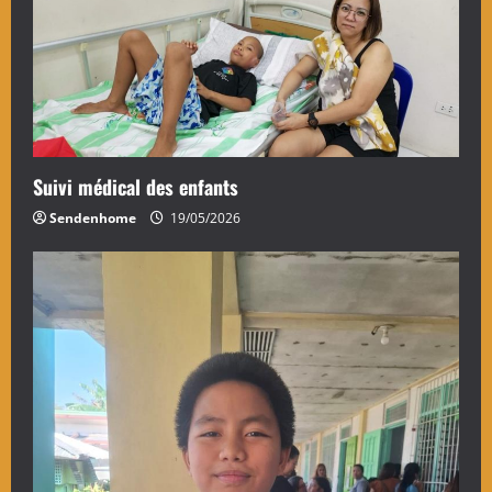
Suivi médical des enfants
Sendenhome
19/05/2026