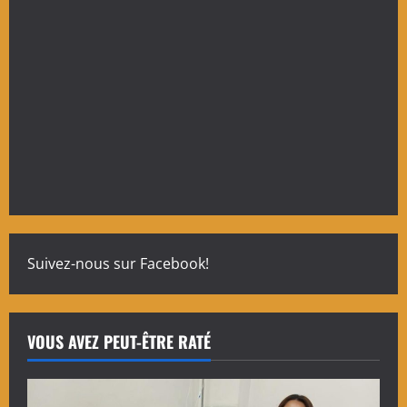
Suivez-nous sur Facebook!
VOUS AVEZ PEUT-ÊTRE RATÉ