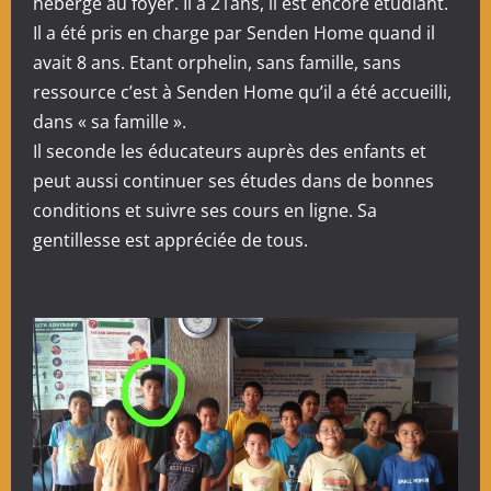
hébergé au foyer. Il a 21ans, il est encore étudiant.
Il a été pris en charge par Senden Home quand il
avait 8 ans. Etant orphelin, sans famille, sans
ressource c’est à Senden Home qu’il a été accueilli,
dans « sa famille ».
Il seconde les éducateurs auprès des enfants et
peut aussi continuer ses études dans de bonnes
conditions et suivre ses cours en ligne. Sa
gentillesse est appréciée de tous.