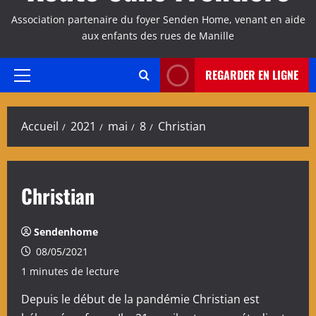
Association partenaire du foyer Senden Home, venant en aide
aux enfants des rues de Manille
REGARDER EN LIGNE
Menu
principal
Accueil
2021
mai
8
Christian
Christian
Sendenhome
08/05/2021
1 minutes de lecture
Depuis le début de la pandémie Christian est