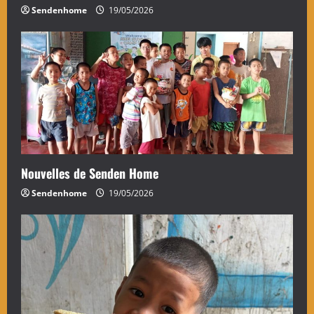
Sendenhome
19/05/2026
Nouvelles de Senden Home
Sendenhome
19/05/2026