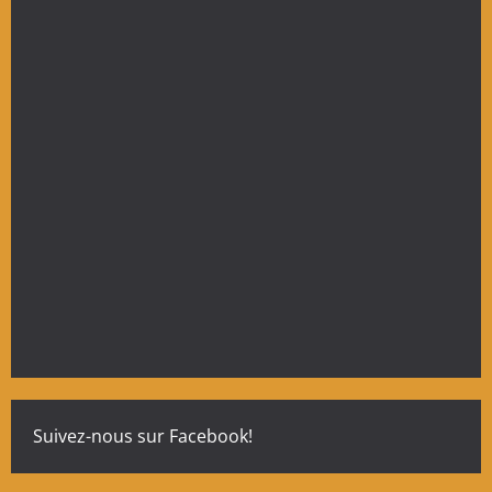
Suivez-nous sur Facebook!