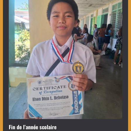
Fin de l’année scolaire