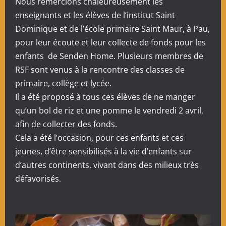
Nous remercions chaleureusement les
enseignants et les élèves de l’institut Saint
Dominique et de l’école primaire Saint Maur, à Pau,
pour leur écoute et leur collecte de fonds pour les
enfants de Senden Home. Plusieurs membres de
RSF sont venus à la rencontre des classes de
primaire, collège et lycée.
Il a été proposé à tous ces élèves de ne manger
qu’un bol de riz et une pomme le vendredi 2 avril,
afin de collecter des fonds.
Cela a été l’occasion, pour ces enfants et ces
jeunes, d’être sensibilisés à la vie d’enfants sur
d’autres continents, vivant dans des milieux très
défavorisés.