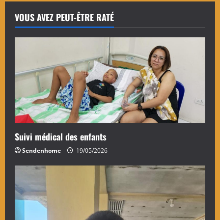
VOUS AVEZ PEUT-ÊTRE RATÉ
Suivi médical des enfants
Sendenhome
19/05/2026