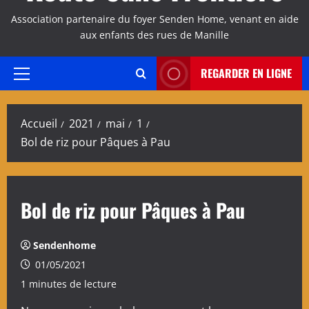
Association partenaire du foyer Senden Home, venant en aide
aux enfants des rues de Manille
REGARDER EN LIGNE
Menu
principal
Accueil
2021
mai
1
Bol de riz pour Pâques à Pau
Bol de riz pour Pâques à Pau
Sendenhome
01/05/2021
1 minutes de lecture