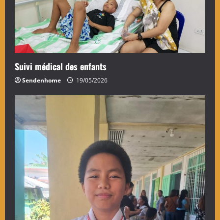
Suivi médical des enfants
Sendenhome
19/05/2026