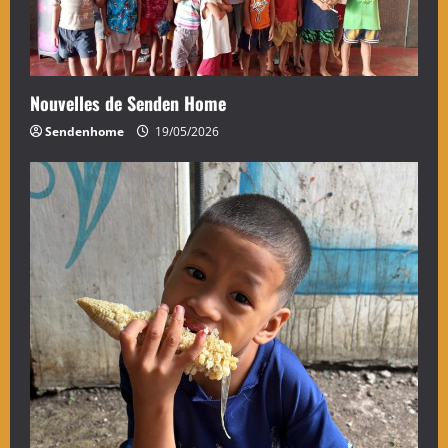
Nouvelles de Senden Home
Sendenhome
19/05/2026