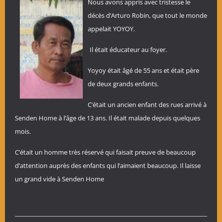
Nous avons appris avec tristesse le
décès d’Arturo Robin, que tout le monde
appelait YOYOY.
Il était éducateur au foyer.
Yoyoy était âgé de 55 ans et était père
de deux grands enfants.
C’était un ancien enfant des rues arrivé à
Senden Home à l’âge de 13 ans. Il était malade depuis quelques
mois.
C’était un homme très réservé qui faisait preuve de beaucoup
d’attention auprès des enfants qui l’aimaient beaucoup. Il laisse
un grand vide à Senden Home