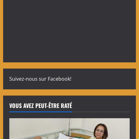
Suivez-nous sur Facebook!
VOUS AVEZ PEUT-ÊTRE RATÉ