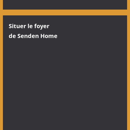
Situer le foyer
de Senden Home