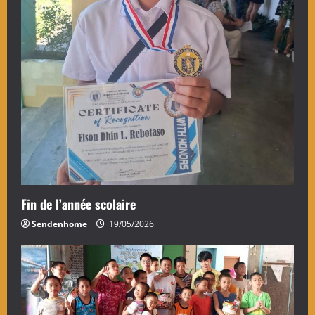
Fin de l’année scolaire
Sendenhome
19/05/2026