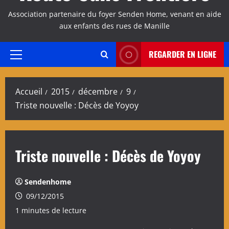
Association partenaire du foyer Senden Home, venant en aide
aux enfants des rues de Manille
REGARDER EN LIGNE
Menu
principal
Accueil
2015
décembre
9
Triste nouvelle : Décès de Yoyoy
Triste nouvelle : Décès de Yoyoy
Sendenhome
09/12/2015
1 minutes de lecture